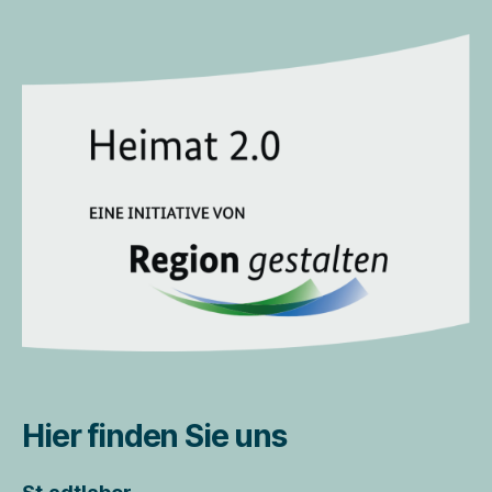
Hier finden Sie uns