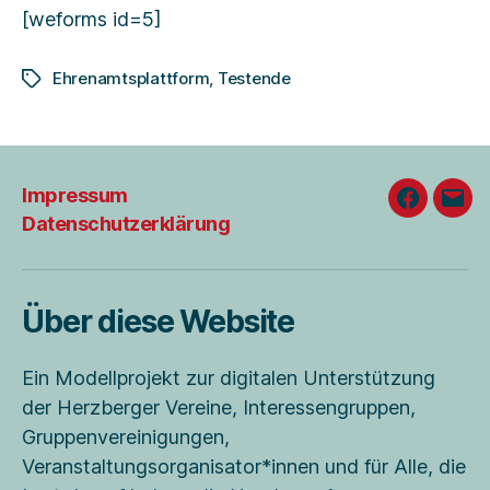
[weforms id=5]
Ehrenamtsplattform
,
Testende
Schlagwörter
Impressum
Faceboo
E-
Datenschutzerklärung
Mail
Über diese Website
Ein Modellprojekt zur digitalen Unterstützung
der Herzberger Vereine, Interessengruppen,
Gruppenvereinigungen,
Veranstaltungsorganisator*innen und für Alle, die