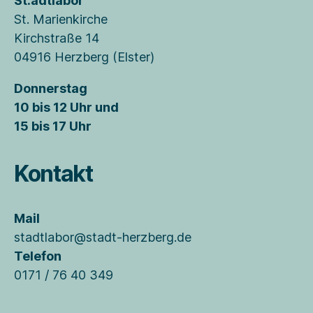
St.adtlabor
St. Marienkirche
Kirchstraße 14
04916 Herzberg (Elster)
Donnerstag
10 bis 12 Uhr und
15 bis 17 Uhr
Kontakt
Mail
stadtlabor@stadt-herzberg.de
Telefon
0171 / 76 40 349