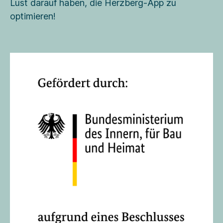
Lust darauf haben, die Herzberg-App zu
optimieren!