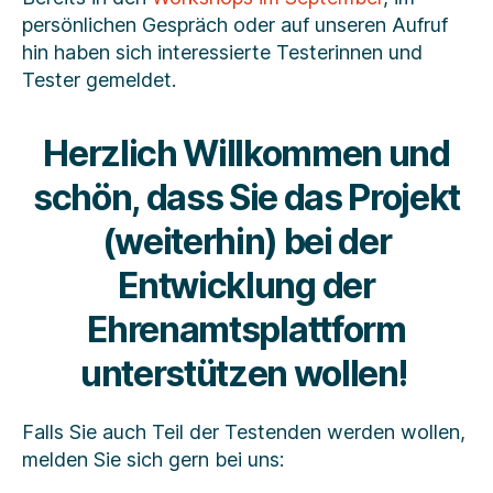
persönlichen Gespräch oder auf unseren Aufruf
hin haben sich interessierte Testerinnen und
Tester gemeldet.
Herzlich Willkommen und
schön, dass Sie das Projekt
(weiterhin) bei der
Entwicklung der
Ehrenamtsplattform
unterstützen wollen!
Falls Sie auch Teil der Testenden werden wollen,
melden Sie sich gern bei uns: