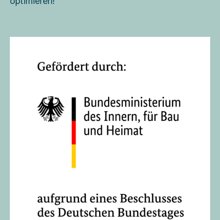
optimieren!