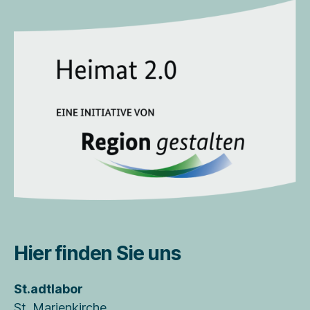
Hier finden Sie uns
St.adtlabor
St. Marienkirche