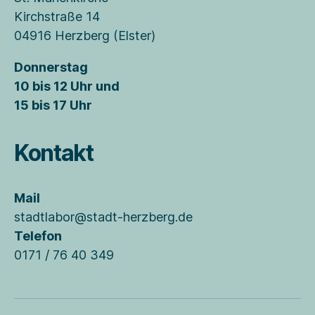
Kirchstraße 14
04916 Herzberg (Elster)
Donnerstag
10 bis 12 Uhr und
15 bis 17 Uhr
Kontakt
Mail
stadtlabor@stadt-herzberg.de
Telefon
0171 / 76 40 349