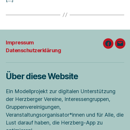
Impressum
Faceboo
E-
Datenschutzerklärung
Mail
Über diese Website
Ein Modellprojekt zur digitalen Unterstützung
der Herzberger Vereine, Interessengruppen,
Gruppenvereinigungen,
Veranstaltungsorganisator*innen und für Alle, die
Lust darauf haben, die Herzberg-App zu