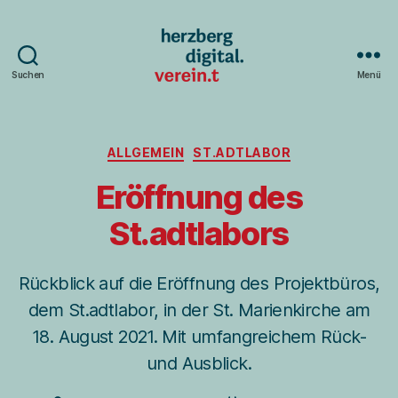
Suchen
Menü
Herzberg
digital.verein.t
Kategorien
ALLGEMEIN
ST.ADTLABOR
Eröffnung des
St.adtlabors
Rückblick auf die Eröffnung des Projektbüros,
dem St.adtlabor, in der St. Marienkirche am
18. August 2021. Mit umfangreichem Rück-
und Ausblick.