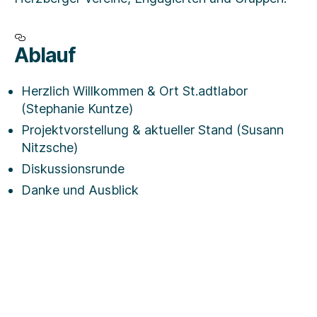
Ablauf
Herzlich Willkommen & Ort St.adtlabor
(Stephanie Kuntze)
Projektvorstellung & aktueller Stand (Susann
Nitzsche)
Diskussionsrunde
Danke und Ausblick