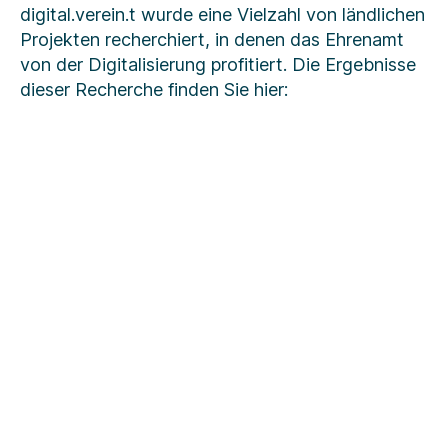
digital.verein.t wurde eine Vielzahl von ländlichen
Projekten recherchiert, in denen das Ehrenamt
von der Digitalisierung profitiert. Die Ergebnisse
dieser Recherche finden Sie hier: