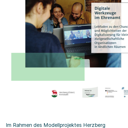
Im Rahmen des Modellprojektes Herzberg