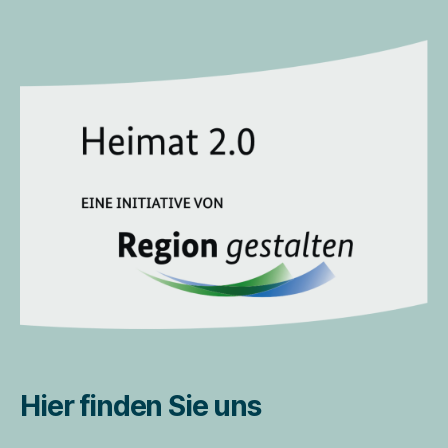
Hier finden Sie uns