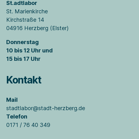
St.adtlabor
St. Marienkirche
Kirchstraße 14
04916 Herzberg (Elster)
Donnerstag
10 bis 12 Uhr und
15 bis 17 Uhr
Kontakt
Mail
stadtlabor@stadt-herzberg.de
Telefon
0171 / 76 40 349