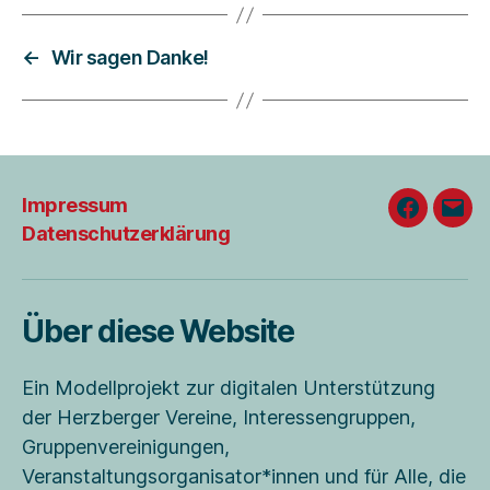
←
Wir sagen Danke!
Impressum
Faceboo
E-
Datenschutzerklärung
Mail
Über diese Website
Ein Modellprojekt zur digitalen Unterstützung
der Herzberger Vereine, Interessengruppen,
Gruppenvereinigungen,
Veranstaltungsorganisator*innen und für Alle, die