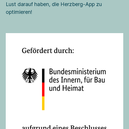
Lust darauf haben, die Herzberg-App zu
optimieren!