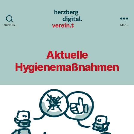
Suchen
Menü
Herzberg
digital.verein.t
Aktuelle
Hygienemaßnahmen