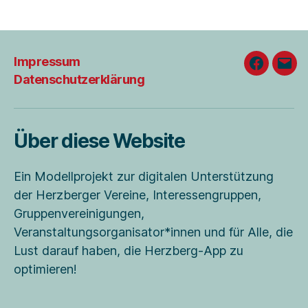
Impressum
Faceboo
E-
Datenschutzerklärung
Mail
Über diese Website
Ein Modellprojekt zur digitalen Unterstützung
der Herzberger Vereine, Interessengruppen,
Gruppenvereinigungen,
Veranstaltungsorganisator*innen und für Alle, die
Lust darauf haben, die Herzberg-App zu
optimieren!