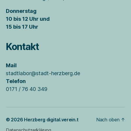
Donnerstag
10 bis 12 Uhr und
15 bis 17 Uhr
Kontakt
Mail
stadtlabor@stadt-herzberg.de
Telefon
0171 / 76 40 349
© 2026
Herzberg digital.verein.t
Nach oben
↑
Datenschutzerklärung