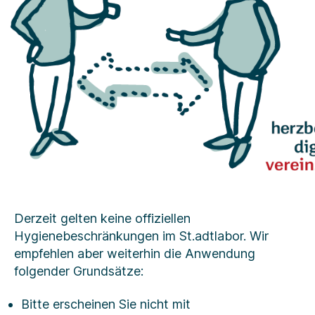
Derzeit gelten keine offiziellen
Hygienebeschränkungen im St.adtlabor. Wir
empfehlen aber weiterhin die Anwendung
folgender Grundsätze:
Bitte erscheinen Sie nicht mit