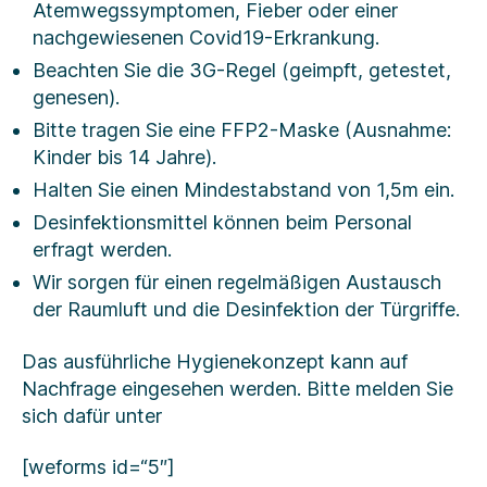
Atemwegssymptomen, Fieber oder einer
nachgewiesenen Covid19-Erkrankung.
Beachten Sie die 3G-Regel (geimpft, getestet,
genesen).
Bitte tragen Sie eine FFP2-Maske (Ausnahme:
Kinder bis 14 Jahre).
Halten Sie einen Mindestabstand von 1,5m ein.
Desinfektionsmittel können beim Personal
erfragt werden.
Wir sorgen für einen regelmäßigen Austausch
der Raumluft und die Desinfektion der Türgriffe.
Das ausführliche Hygienekonzept kann auf
Nachfrage eingesehen werden. Bitte melden Sie
sich dafür unter
[weforms id=“5″]