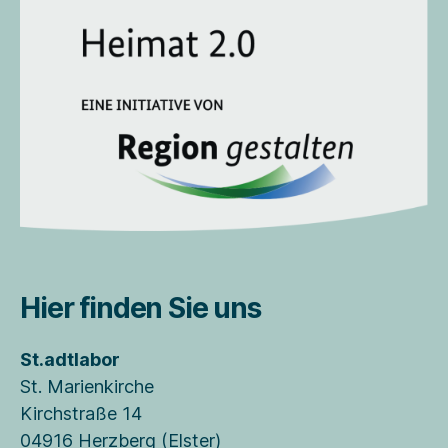
Hier finden Sie uns
St.adtlabor
St. Marienkirche
Kirchstraße 14
04916 Herzberg (Elster)